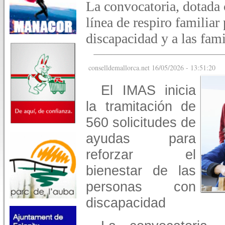
La convocatoria, dotada 
línea de respiro familiar
discapacidad y a las fami
conselldemallorca.net 16/05/2026 - 13:51:20
El IMAS inicia
la tramitación de
560 solicitudes de
ayudas para
reforzar el
bienestar de las
personas con
discapacidad