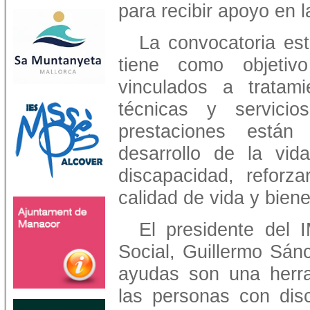
para recibir apoyo en l
La convocatoria es
tiene como objetivo
vinculados a tratami
técnicas y servicio
prestaciones están
desarrollo de la vid
discapacidad, reforz
calidad de vida y biene
El presidente del 
Social, Guillermo Sán
ayudas son una herra
las personas con disc