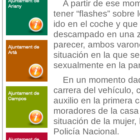
A partir de ese mo
tener “flashes” sobre
ido en el coche y que
descampado en una zon
parecer, ambos varon
situación en la que s
sexualmente en la par
En un momento dado,
carrera del vehículo, 
auxilio en la primera
moradores de la casa
situación de la mujer
Policía Nacional.