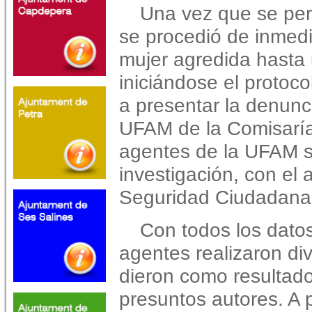
Una vez que se pers
se procedió de inmed
mujer agredida hasta 
iniciándose el protoco
a presentar la denunc
UFAM de la Comisaría 
agentes de la UFAM se
investigación, con el
Seguridad Ciudadana
Con todos los datos
agentes realizaron di
dieron como resultado 
presuntos autores. A 