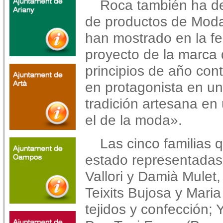
Roca también ha de
de productos de Moda
han mostrado en la fe
proyecto de la marca
principios de año con
en protagonista en un
tradición artesana en
el de la moda».
Las cinco familias 
estado representadas 
Vallori y Damià Mulet,
Teixits Bujosa y Maria
tejidos y confección; 