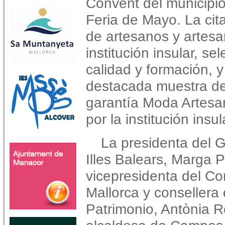
Convent del municipio 
Feria de Mayo. La cit
de artesanos y artesa
institución insular, se
calidad y formación, 
destacada muestra de
garantía Moda Artesa
por la institución insu
La presidenta del 
Illes Balears, Marga P
vicepresidenta del Co
Mallorca y consellera 
Patrimonio, Antònia R