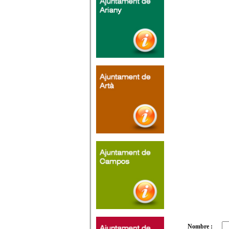
Nombre :